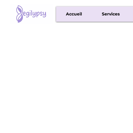
Accueil
Services