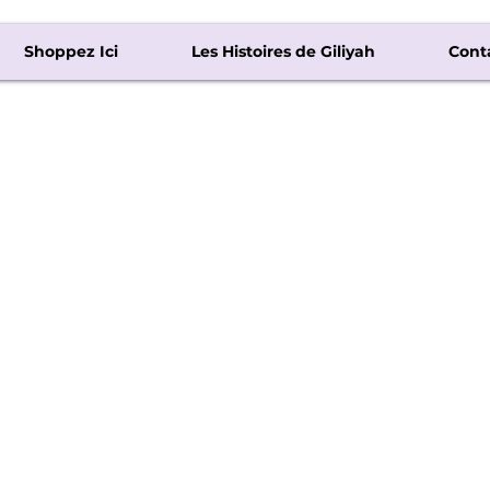
Shoppez Ici
Les Histoires de Giliyah
Cont