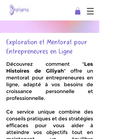
Exploration et Mentorat pour
Entrepreneures en Ligne
Découvrez comment "
Les
Histoires de Giliyah
" offre un
mentorat pour entrepreneures en
ligne, adapté à vos besoins de
croissance personnelle et
professionnelle.
Ce service unique combine des
conseils pratiques et des stratégies
efficaces pour vous aider à
atteindre vos objectifs tout en