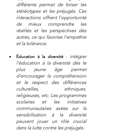
différents permet de briser les 
stéréotypes et les préjugés. Ces 
interactions offrent l'opportunité 
de mieux comprendre les 
réalités et les perspectives des 
autres, ce qui favorise l'empathie 
et la tolérance
.
intégrer 
Éducation à la diversité
 : 
l'éducation à la diversité dès le 
plus jeune âge permet 
d'encourager la compréhension 
et le respect des différences 
culturelles, ethniques, 
religieuses, etc. Les programmes 
scolaires et les initiatives 
communautaires axées sur la 
sensibilisation à la diversité 
peuvent jouer un rôle crucial 
dans la lutte contre les préjugés.