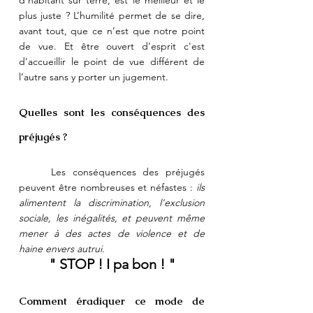
plus juste ? L’humilité permet de se dire, 
avant tout, que ce n’est que notre point 
de vue. Et être ouvert d’esprit c'est 
d'accueillir le point de vue différent de 
l’autre sans y porter un jugement.
Quelles sont les conséquences des 
préjugés ?
	Les conséquences des préjugés 
peuvent être nombreuses et néfastes : 
ils 
alimentent la discrimination, l'exclusion 
sociale, les inégalités, et peuvent même 
mener à des actes de violence et de 
haine envers autrui. 
" STOP ! I pa bon ! "
Comment éradiquer ce mode de 