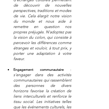
de découvrir de nouvelles 
perspectives, traditions et modes 
de vie. Cela élargit notre vision 
du monde et nous aide à 
remettre en question nos 
propres préjugés. N'adoptez pas 
la vision du colon, qui consiste à 
percevoir les différences comme 
étranges et vouloir, à tout prix, y 
porter une adaptation à votre 
faveur.
Engagement communautaire
 : 
s'engager dans des activités 
communautaires qui rassemblent 
des personnes de divers 
horizons favorise la création de 
liens interculturels et renforce le 
tissu social. Les initiatives telles 
que les événements culturels, les 