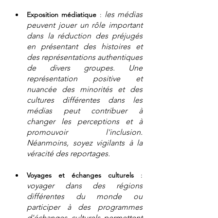
les médias 
Exposition médiatique
 : 
peuvent jouer un rôle important 
dans la réduction des préjugés 
en présentant des histoires et 
des représentations authentiques 
de divers groupes. Une 
représentation positive et 
nuancée des minorités et des 
cultures différentes dans les 
médias peut contribuer à 
changer les perceptions et à 
promouvoir l'inclusion. 
Néanmoins, soyez vigilants à la 
véracité des reportages.
Voyages et échanges culturels
 : 
voyager dans des régions 
différentes du monde ou 
participer à des programmes 
d'échanges culturels permettent 