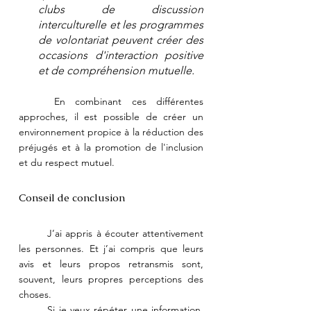
clubs de discussion 
interculturelle et les programmes 
de volontariat peuvent créer des 
occasions d'interaction positive 
et de compréhension mutuelle.
	En combinant ces différentes 
approches, il est possible de créer un 
environnement propice à la réduction des 
préjugés et à la promotion de l'inclusion 
et du respect mutuel.
Conseil de conclusion
	J’ai appris à écouter attentivement 
les personnes. Et j’ai compris que leurs 
avis et leurs propos retransmis sont, 
souvent, leurs propres perceptions des 
choses. 
	Si je veux répéter une information, 