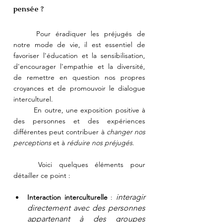
pensée ?
	Pour éradiquer les préjugés de 
notre mode de vie, il est essentiel de 
favoriser l'éducation et la sensibilisation, 
d'encourager l'empathie et la diversité, 
de remettre en question nos propres 
croyances et de promouvoir le dialogue 
interculturel. 
	En outre, une exposition positive à 
des personnes et des expériences 
différentes peut contribuer à 
changer nos 
perceptions
 et à 
réduire nos préjugés
.
	Voici quelques éléments pour 
détailler ce point :
interagir 
Interaction interculturelle
 : 
directement avec des personnes 
appartenant à des groupes 