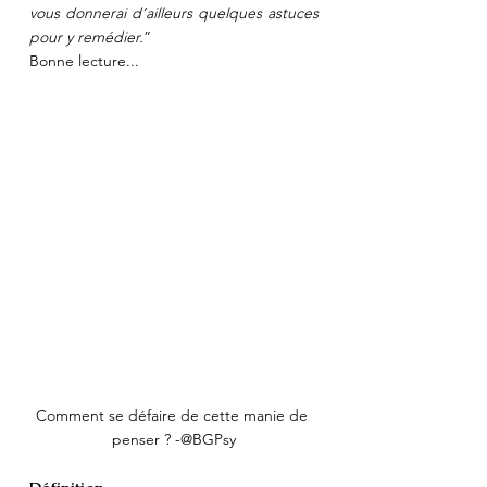
vous donnerai d’ailleurs quelques astuces 
pour y remédier.
”
Bonne lecture...
Comment se défaire de cette manie de 
penser ? -@BGPsy