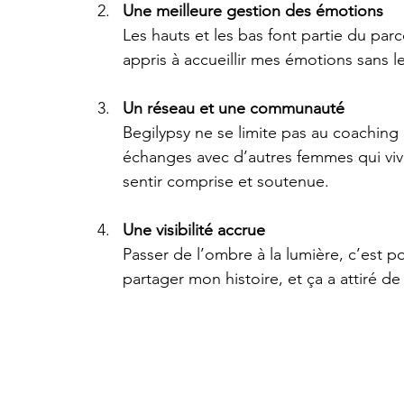
Une meilleure gestion des émotions
Les hauts et les bas font partie du parc
appris à accueillir mes émotions sans les 
Un réseau et une communauté
Begilypsy ne se limite pas au coaching i
échanges avec d’autres femmes qui viv
sentir comprise et soutenue.
Une visibilité accrue
Passer de l’ombre à la lumière, c’est p
partager mon histoire, et ça a attiré d