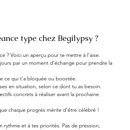
ance type chez Begilypsy ?
 ? Voici un aperçu pour te mettre à l’aise.
jours par un moment d’échange pour prendre la 
le ce qui t’a bloquée ou boostée.
ises en situation, selon ce dont tu as besoin.
ctifs concrets à réaliser avant la prochaine 
 que chaque progrès mérite d’être célébré !
 rythme et à tes priorités. Pas de pression, 