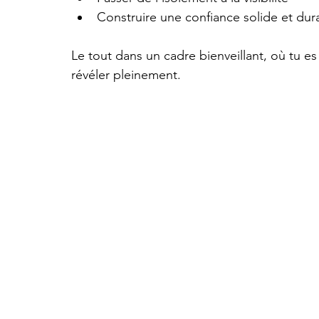
Construire une confiance solide et dur
Le tout dans un cadre bienveillant, où tu e
révéler pleinement.