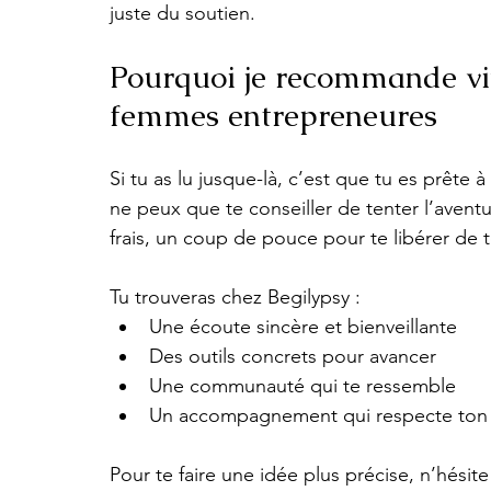
juste du soutien.
Pourquoi je recommande viv
femmes entrepreneures
Si tu as lu jusque-là, c’est que tu es prête 
ne peux que te conseiller de tenter l’avent
frais, un coup de pouce pour te libérer de t
Tu trouveras chez Begilypsy :
Une écoute sincère et bienveillante
Des outils concrets pour avancer
Une communauté qui te ressemble
Un accompagnement qui respecte ton
Pour te faire une idée plus précise, n’hésite